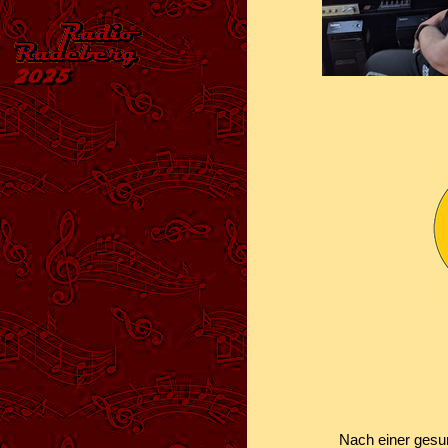
Nach einer gesu